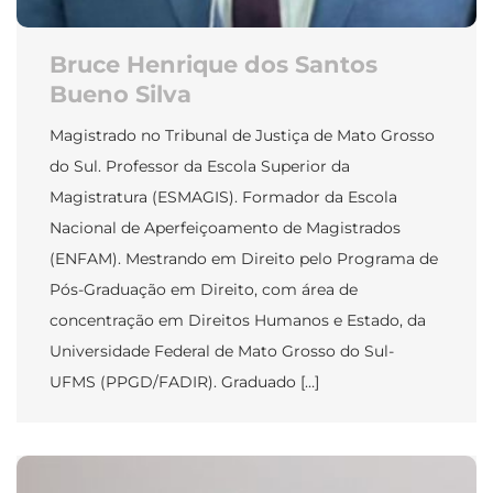
Bruce Henrique dos Santos
Bueno Silva
Magistrado no Tribunal de Justiça de Mato Grosso
do Sul. Professor da Escola Superior da
Magistratura (ESMAGIS). Formador da Escola
Nacional de Aperfeiçoamento de Magistrados
(ENFAM). Mestrando em Direito pelo Programa de
Pós-Graduação em Direito, com área de
concentração em Direitos Humanos e Estado, da
Universidade Federal de Mato Grosso do Sul-
UFMS (PPGD/FADIR). Graduado […]