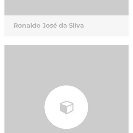
Ronaldo José da Silva