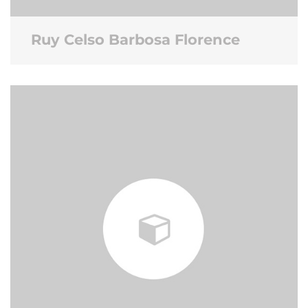
Ruy Celso Barbosa Florence