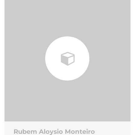
Rubem Aloysio Monteiro