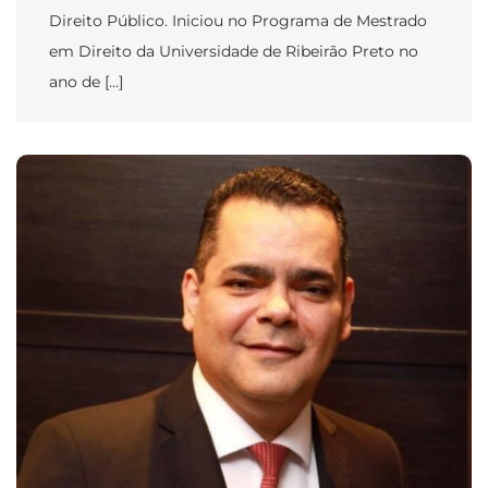
Direito Público. Iniciou no Programa de Mestrado
em Direito da Universidade de Ribeirão Preto no
ano de […]