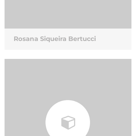
Rosana Siqueira Bertucci