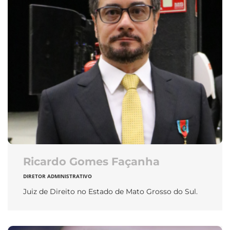
Ricardo Gomes Façanha
DIRETOR ADMINISTRATIVO
Juiz de Direito no Estado de Mato Grosso do Sul.