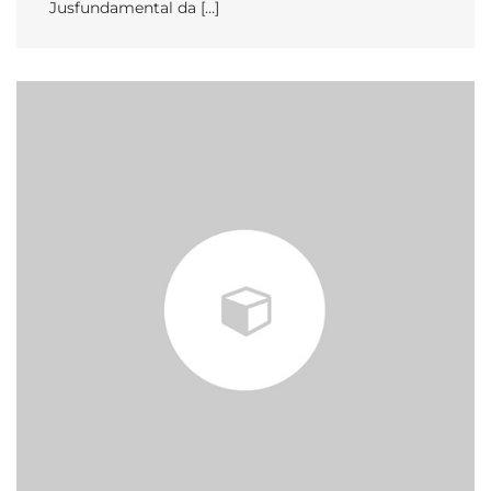
Jusfundamental da […]