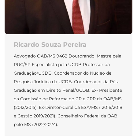
Ricardo Souza Pereira
Advogado OAB/MS 9462 Doutorando, Mestre pela
PUC/SP Especialista pela UCDB Professor da
Graduação/UCDB. Coordenador do Núcleo de
Pesquisa Jurídica da UCDB. Coordenador da Pós-
Graduação em Direito Penal/UCDB. Ex- Presidente
da Comissão de Reforma do CP e CPP da OAB/MS
(2012/2015). Ex-Diretor-Geral da ESA/MS ( 2016/2018
e Gestão 2019/2021). Conselheiro Federal da OAB
pelo MS (2022/2024).