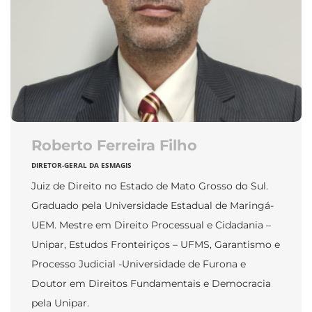
Roberto Ferreira Filho
DIRETOR-GERAL DA ESMAGIS
Juiz de Direito no Estado de Mato Grosso do Sul.
Graduado pela Universidade Estadual de Maringá-
UEM. Mestre em Direito Processual e Cidadania –
Unipar, Estudos Fronteiriços – UFMS, Garantismo e
Processo Judicial -Universidade de Furona e
Doutor em Direitos Fundamentais e Democracia
pela Unipar.