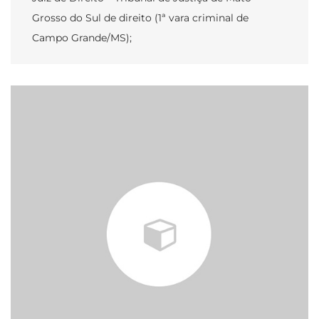
Grosso do Sul de direito (1ª vara criminal de
Campo Grande/MS);