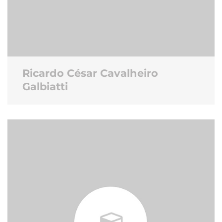
Ricardo César Cavalheiro
Galbiatti