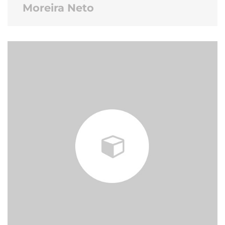
Moreira Neto