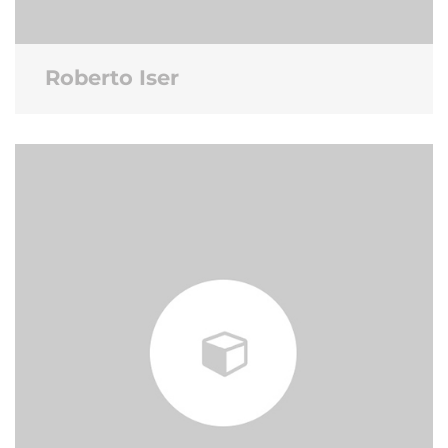
Roberto Iser