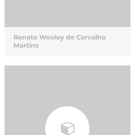
Renato Wooley de Carvalho
Martins