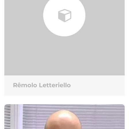
Rêmolo Letteriello