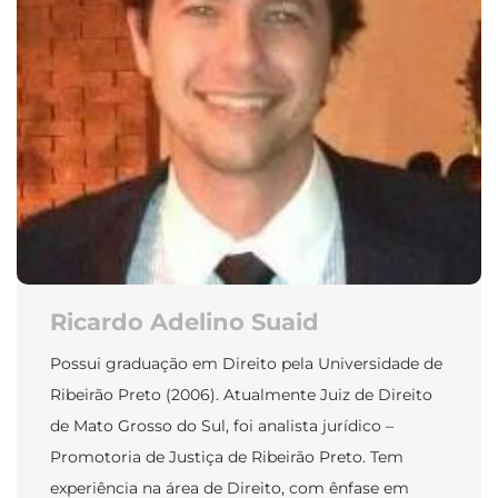
Ricardo Adelino Suaid
Possui graduação em Direito pela Universidade de
Ribeirão Preto (2006). Atualmente Juiz de Direito
de Mato Grosso do Sul, foi analista jurídico –
Promotoria de Justiça de Ribeirão Preto. Tem
experiência na área de Direito, com ênfase em