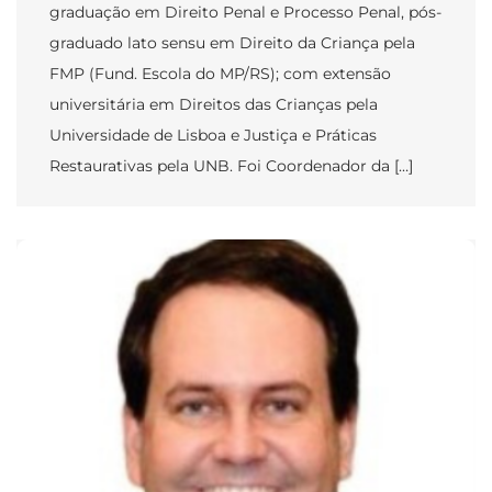
graduação em Direito Penal e Processo Penal, pós-
graduado lato sensu em Direito da Criança pela
FMP (Fund. Escola do MP/RS); com extensão
universitária em Direitos das Crianças pela
Universidade de Lisboa e Justiça e Práticas
Restaurativas pela UNB. Foi Coordenador da […]