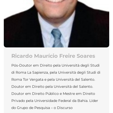
Ricardo Maurício Freire Soares
Pós-Doutor em Direito pela Università degli Studi
di Roma La Sapienza, pela Università degli Studi di
Roma Tor Vergata e pela Università del Salento.
Doutor em Direito pela Università del Salento.
Doutor em Direito Público e Mestre em Direito
Privado pela Universidade Federal da Bahia. Líder
do Grupo de Pesquisa – o Discurso