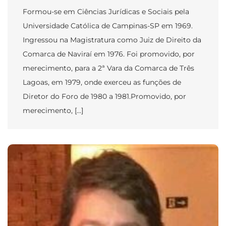
Formou-se em Ciências Jurídicas e Sociais pela
Universidade Católica de Campinas-SP em 1969.
Ingressou na Magistratura como Juiz de Direito da
Comarca de Naviraí em 1976. Foi promovido, por
merecimento, para a 2ª Vara da Comarca de Três
Lagoas, em 1979, onde exerceu as funções de
Diretor do Foro de 1980 a 1981.Promovido, por
merecimento, […]