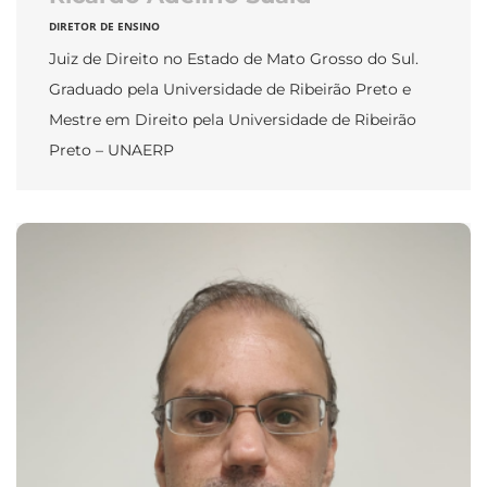
DIRETOR DE ENSINO
Juiz de Direito no Estado de Mato Grosso do Sul.
Graduado pela Universidade de Ribeirão Preto e
Mestre em Direito pela Universidade de Ribeirão
Preto – UNAERP