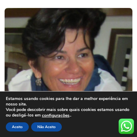
Estamos usando cookies para lhe dar a melhor experiência em
nosso site.
Você pode descobrir mais sobre quais cookies estamos usando
ou desligá-los em
..
configurações
Aceito
Não Aceito