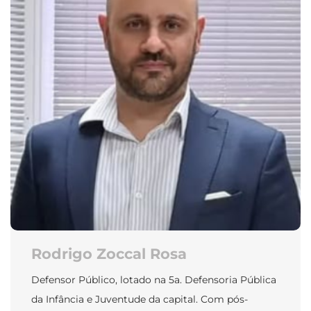
Rodrigo Zoccal Rosa
Defensor Público, lotado na 5a. Defensoria Pública
da Infância e Juventude da capital. Com pós-