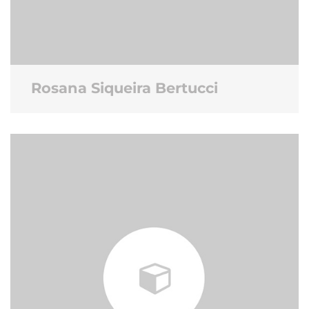
Rosana Siqueira Bertucci