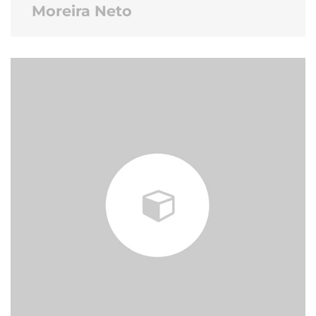
Moreira Neto