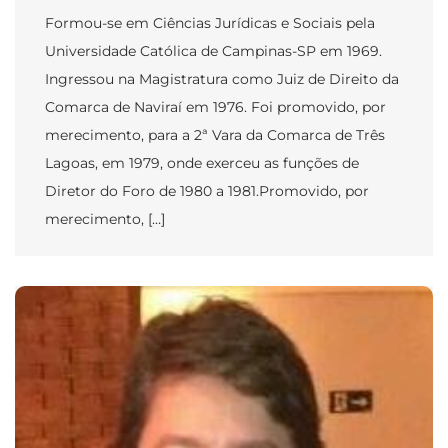
Formou-se em Ciências Jurídicas e Sociais pela
Universidade Católica de Campinas-SP em 1969.
Ingressou na Magistratura como Juiz de Direito da
Comarca de Naviraí em 1976. Foi promovido, por
merecimento, para a 2ª Vara da Comarca de Três
Lagoas, em 1979, onde exerceu as funções de
Diretor do Foro de 1980 a 1981.Promovido, por
merecimento, […]