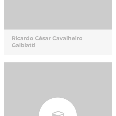
Ricardo César Cavalheiro
Galbiatti