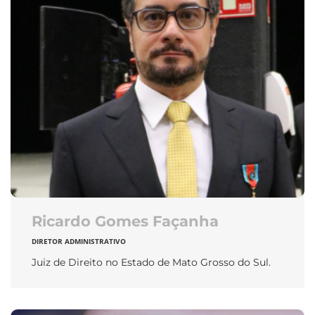
Ricardo Gomes Façanha
DIRETOR ADMINISTRATIVO
Juiz de Direito no Estado de Mato Grosso do Sul.