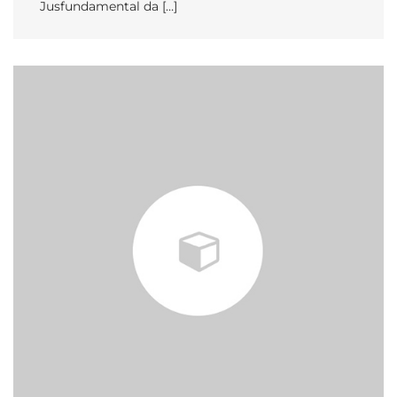
Jusfundamental da […]