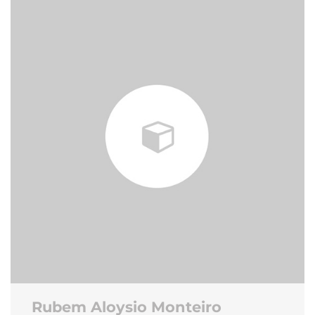
Rubem Aloysio Monteiro