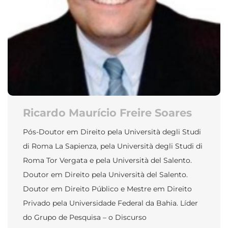
Ricardo Maurício Freire Soares
Pós-Doutor em Direito pela Università degli Studi
di Roma La Sapienza, pela Università degli Studi di
Roma Tor Vergata e pela Università del Salento.
Doutor em Direito pela Università del Salento.
Doutor em Direito Público e Mestre em Direito
Privado pela Universidade Federal da Bahia. Líder
do Grupo de Pesquisa – o Discurso