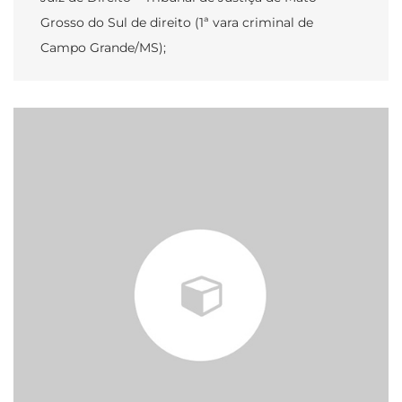
Grosso do Sul de direito (1ª vara criminal de
Campo Grande/MS);