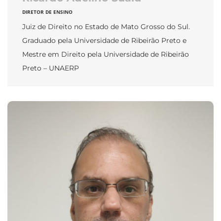
DIRETOR DE ENSINO
Juiz de Direito no Estado de Mato Grosso do Sul.
Graduado pela Universidade de Ribeirão Preto e
Mestre em Direito pela Universidade de Ribeirão
Preto – UNAERP