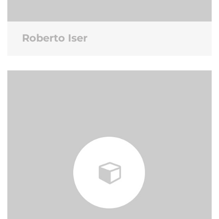
Roberto Iser