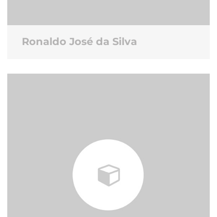
Ronaldo José da Silva