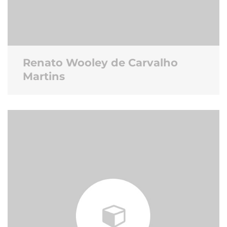
Renato Wooley de Carvalho
Martins