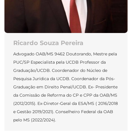
Ricardo Souza Pereira
Advogado OAB/MS 9462 Doutorando, Mestre pela
PUC/SP Especialista pela UCDB Professor da
Graduação/UCDB. Coordenador do Núcleo de
Pesquisa Jurídica da UCDB. Coordenador da Pós-
Graduação em Direito Penal/UCDB. Ex- Presidente
da Comissão de Reforma do CP e CPP da OAB/MS
(2012/2015). Ex-Diretor-Geral da ESA/MS ( 2016/2018
e Gestão 2019/2021). Conselheiro Federal da OAB
pelo MS (2022/2024).