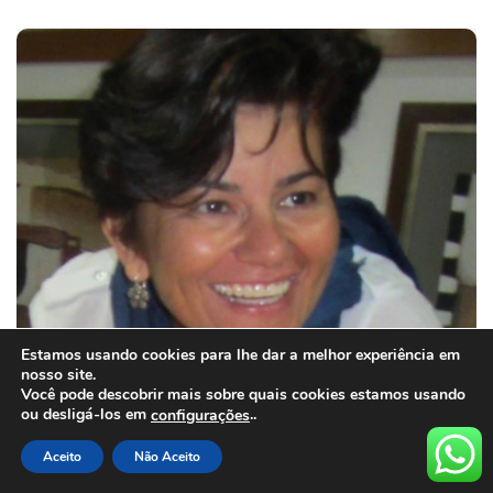
Estamos usando cookies para lhe dar a melhor experiência em
nosso site.
Você pode descobrir mais sobre quais cookies estamos usando
ou desligá-los em
..
configurações
Aceito
Não Aceito