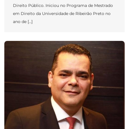
Direito Público. Iniciou no Programa de Mestrado
em Direito da Universidade de Ribeirão Preto no
ano de […]