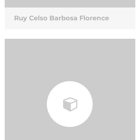
Ruy Celso Barbosa Florence