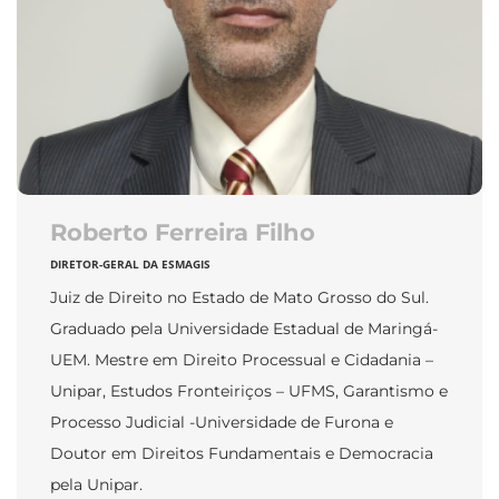
Roberto Ferreira Filho
DIRETOR-GERAL DA ESMAGIS
Juiz de Direito no Estado de Mato Grosso do Sul.
Graduado pela Universidade Estadual de Maringá-
UEM. Mestre em Direito Processual e Cidadania –
Unipar, Estudos Fronteiriços – UFMS, Garantismo e
Processo Judicial -Universidade de Furona e
Doutor em Direitos Fundamentais e Democracia
pela Unipar.