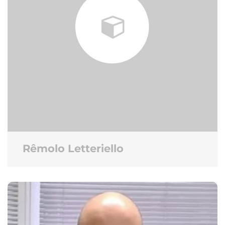
Rêmolo Letteriello