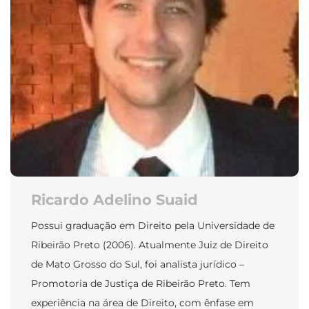
Ricardo Adelino Suaid
Possui graduação em Direito pela Universidade de
Ribeirão Preto (2006). Atualmente Juiz de Direito
de Mato Grosso do Sul, foi analista jurídico –
Promotoria de Justiça de Ribeirão Preto. Tem
experiência na área de Direito, com ênfase em