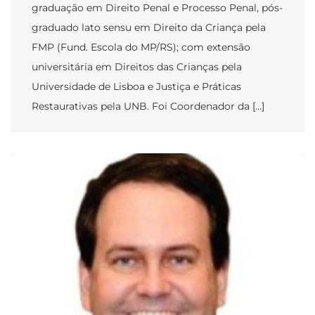
graduação em Direito Penal e Processo Penal, pós-
graduado lato sensu em Direito da Criança pela
FMP (Fund. Escola do MP/RS); com extensão
universitária em Direitos das Crianças pela
Universidade de Lisboa e Justiça e Práticas
Restaurativas pela UNB. Foi Coordenador da […]