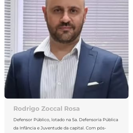
Rodrigo Zoccal Rosa
Defensor Público, lotado na 5a. Defensoria Pública
da Infância e Juventude da capital. Com pós-