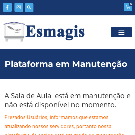
0
Plataforma em Manutenção
A Sala de Aula está em manutenção e
não está disponível no momento.
Prezados Usuários, informamos que estamos
atualizando nossos servidores, portanto nossa