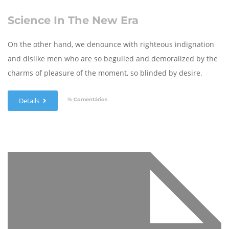
Science In The New Era
On the other hand, we denounce with righteous indignation
and dislike men who are so beguiled and demoralized by the
charms of pleasure of the moment, so blinded by desire.
% Comentários
Details