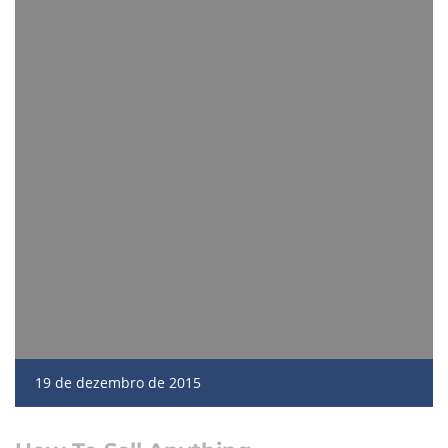
19 de dezembro de 2015