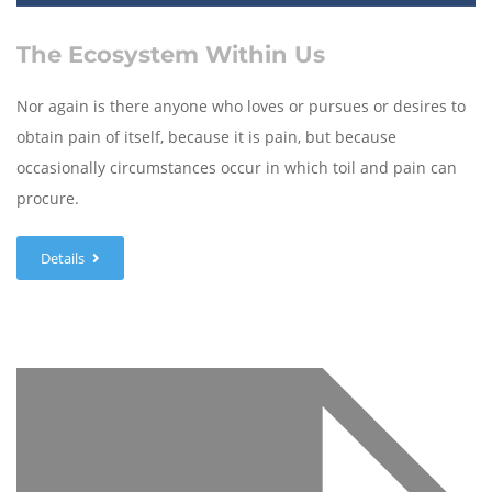
The Ecosystem Within Us
Nor again is there anyone who loves or pursues or desires to
obtain pain of itself, because it is pain, but because
occasionally circumstances occur in which toil and pain can
procure.
Details