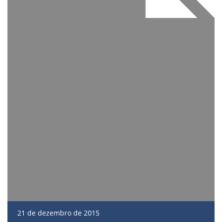
21 de dezembro de 2015