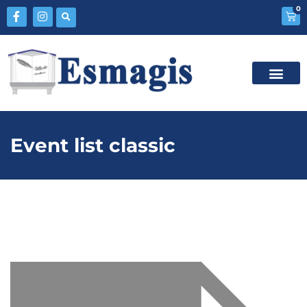
0
Event list classic