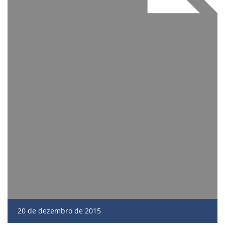
20 de dezembro de 2015