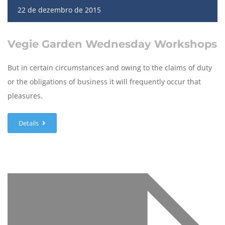
22 de dezembro de 2015
Vegie Garden Wednesday Workshops
But in certain circumstances and owing to the claims of duty
or the obligations of business it will frequently occur that
pleasures.
Details