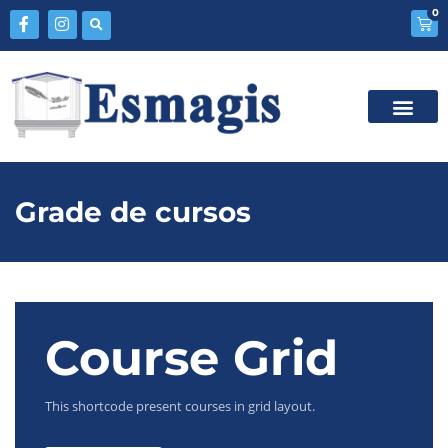
0
Grade de cursos
Course Grid
This shortcode present courses in grid layout.