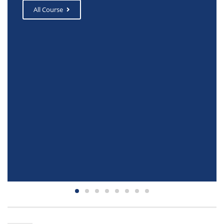
All Course