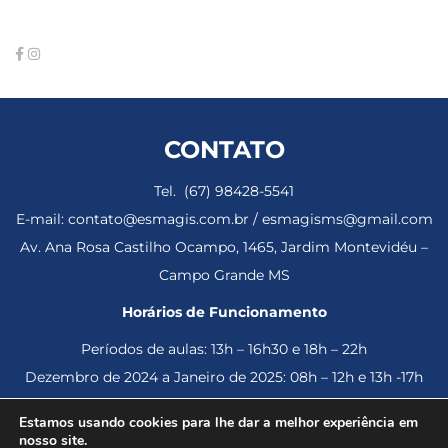
CONTATO
Tel. (67) 98428-5541
E-mail: contato@esmagis.com.br / esmagisms@gmail.com
Av. Ana Rosa Castilho Ocampo, 1465, Jardim Montevidéu –
Campo Grande MS
Horários de Funcionamento
Períodos de aulas: 13h – 16h30 e 18h – 22h
Dezembro de 2024 a Janeiro de 2025: 08h – 12h e 13h -17h
Estamos usando cookies para lhe dar a melhor experiência em
nosso site.