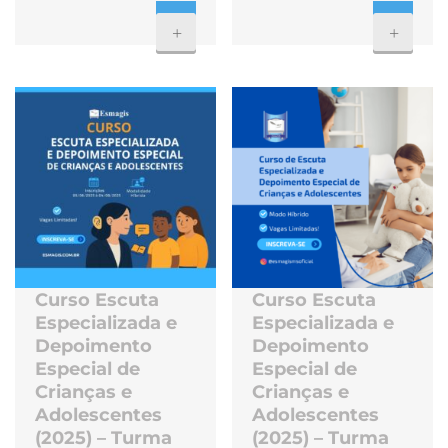
+
+
Curso Escuta
Curso Escuta
Especializada e
Especializada e
Depoimento
Depoimento
Especial de
Especial de
Crianças e
Crianças e
Adolescentes
Adolescentes
(2025) – Turma
(2025) – Turma