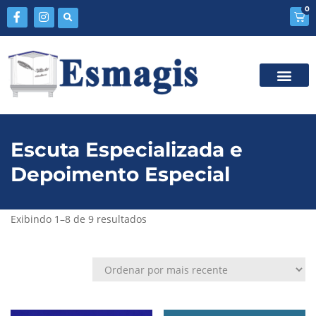
0
Escuta Especializada e
Depoimento Especial
Exibindo 1–8 de 9 resultados