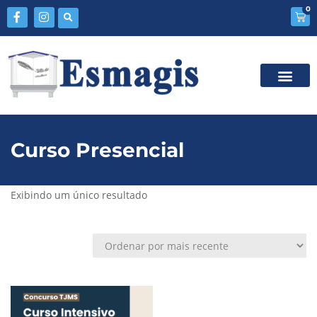
0
Curso Presencial
Exibindo um único resultado