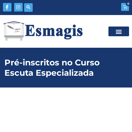
0
Pré-inscritos no Curso
Escuta Especializada