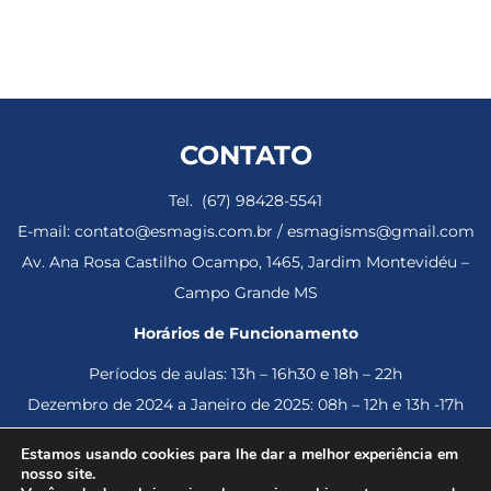
CONTATO
Tel. (67) 98428-5541
E-mail: contato@esmagis.com.br / esmagisms@gmail.com
Av. Ana Rosa Castilho Ocampo, 1465, Jardim Montevidéu –
Campo Grande MS
Horários de Funcionamento
Períodos de aulas: 13h – 16h30 e 18h – 22h
Dezembro de 2024 a Janeiro de 2025: 08h – 12h e 13h -17h
Estamos usando cookies para lhe dar a melhor experiência em
nosso site.