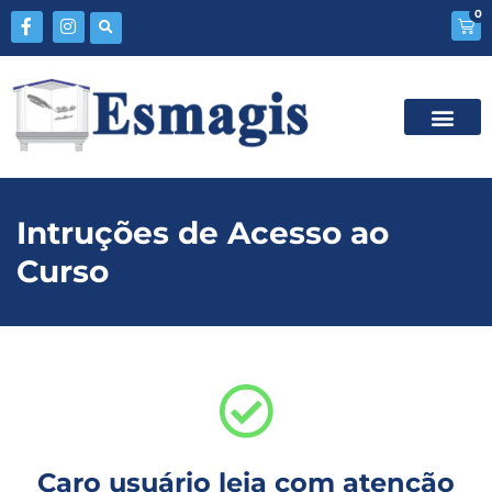
0
Intruções de Acesso ao
Curso
Caro usuário leia com atenção