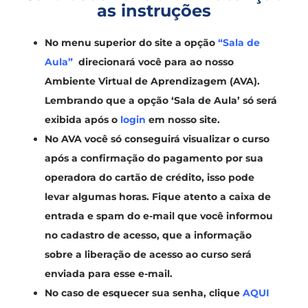
as instruções
No menu superior do site a opção
“Sala de
Aula”
direcionará você para ao nosso
Ambiente Virtual de Aprendizagem (AVA).
Lembrando que a opção ‘Sala de Aula’ só será
exibida após o
login
em nosso site.
No AVA você só conseguirá visualizar o curso
após a confirmação do pagamento por sua
operadora do cartão de crédito, isso pode
levar algumas horas. Fique atento a caixa de
entrada e spam do e-mail que você informou
no cadastro de acesso, que a informação
sobre a liberação de acesso ao curso será
enviada para esse e-mail.
No caso de esquecer sua senha, clique
AQUI