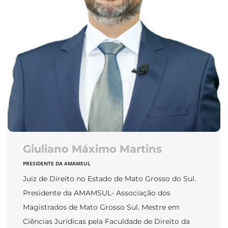
Giuliano Máximo Martins
PRESIDENTE DA AMAMSUL
Juiz de Direito no Estado de Mato Grosso do Sul.
Presidente da AMAMSUL- Associação dos
Magistrados de Mato Grosso Sul. Mestre em
Ciências Jurídicas pela Faculdade de Direito da