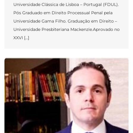
Universidade Clássica de Lisboa – Portugal (FDUL).
Pós Graduado em Direito Processual Penal pela
Universidade Gama Filho. Graduação em Direito –
Universidade Presbiteriana Mackenzie.Aprovado no
XXVI […]