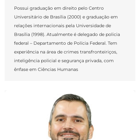
Possui graduação em direito pelo Centro
Universitário de Brasília (2000) e graduação em
relações internacionais pela Universidade de
Brasília (1998). Atualmente é delegado de policia
federal – Departamento de Polícia Federal. Tem
experiência na área de crimes transfronteiriços,
inteligência policial e segurança privada, com
ênfase em Ciências Humanas