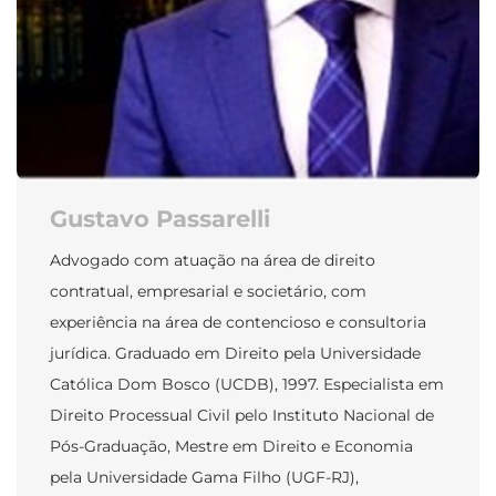
Gustavo Passarelli
Advogado com atuação na área de direito
contratual, empresarial e societário, com
experiência na área de contencioso e consultoria
jurídica. Graduado em Direito pela Universidade
Católica Dom Bosco (UCDB), 1997. Especialista em
Direito Processual Civil pelo Instituto Nacional de
Pós-Graduação, Mestre em Direito e Economia
pela Universidade Gama Filho (UGF-RJ),