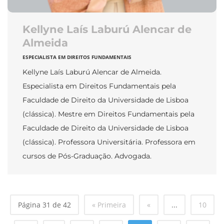
Kellyne Laís Laburú Alencar de
Almeida
ESPECIALISTA EM DIREITOS FUNDAMENTAIS
Kellyne Laís Laburú Alencar de Almeida.
Especialista em Direitos Fundamentais pela
Faculdade de Direito da Universidade de Lisboa
(clássica). Mestre em Direitos Fundamentais pela
Faculdade de Direito da Universidade de Lisboa
(clássica). Professora Universitária. Professora em
cursos de Pós-Graduação. Advogada.
Página 31 de 42
« Primeira
«
...
10