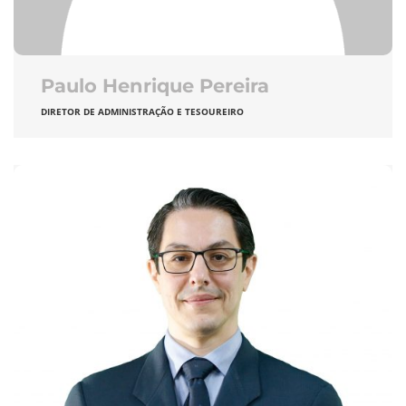
Paulo Henrique Pereira
DIRETOR DE ADMINISTRAÇÃO E TESOUREIRO