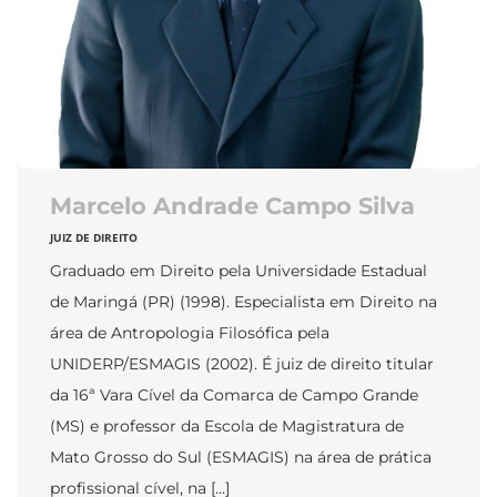
Marcelo Andrade Campo Silva
JUIZ DE DIREITO
Graduado em Direito pela Universidade Estadual
de Maringá (PR) (1998). Especialista em Direito na
área de Antropologia Filosófica pela
UNIDERP/ESMAGIS (2002). É juiz de direito titular
da 16ª Vara Cível da Comarca de Campo Grande
(MS) e professor da Escola de Magistratura de
Mato Grosso do Sul (ESMAGIS) na área de prática
profissional cível, na […]