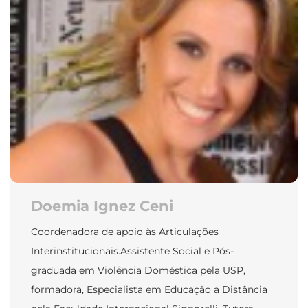
Doemia Ignez Ceni
Coordenadora de apoio às Articulações
Interinstitucionais.Assistente Social e Pós-
graduada em Violência Doméstica pela USP,
formadora, Especialista em Educação a Distância