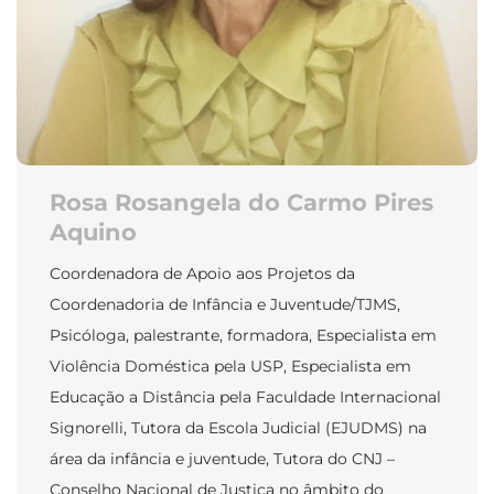
Rosa Rosangela do Carmo Pires
Aquino
Coordenadora de Apoio aos Projetos da
Coordenadoria de Infância e Juventude/TJMS,
Psicóloga, palestrante, formadora, Especialista em
Violência Doméstica pela USP, Especialista em
Educação a Distância pela Faculdade Internacional
Signorelli, Tutora da Escola Judicial (EJUDMS) na
área da infância e juventude, Tutora do CNJ –
Conselho Nacional de Justiça no âmbito do