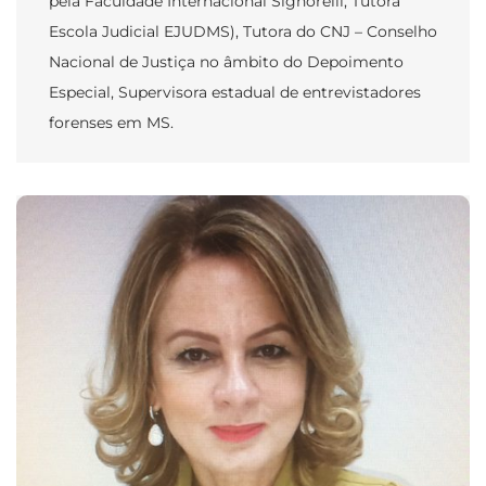
pela Faculdade Internacional Signorelli, Tutora
Escola Judicial EJUDMS), Tutora do CNJ – Conselho
Nacional de Justiça no âmbito do Depoimento
Especial, Supervisora estadual de entrevistadores
forenses em MS.