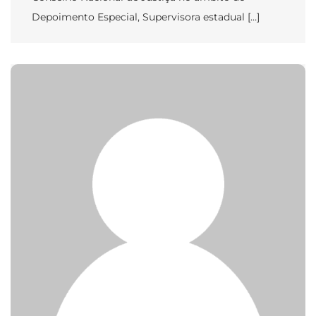
Depoimento Especial, Supervisora estadual […]