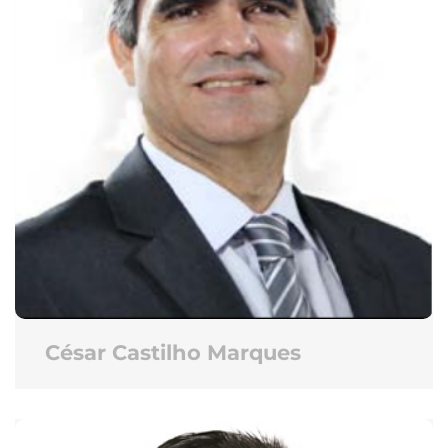
César Castilho Marques