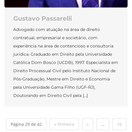
Gustavo Passarelli
Advogado com atuação na área de direito
contratual, empresarial e societário, com
experiência na área de contencioso e consultoria
jurídica. Graduado em Direito pela Universidade
Católica Dom Bosco (UCDB), 1997. Especialista em
Direito Processual Civil pelo Instituto Nacional de
Pós-Graduação, Mestre em Direito e Economia
pela Universidade Gama Filho (UGF-RJ),
Doutorando em Direito Civil pela […]
Página 29 de 42
« Primeira
«
...
10