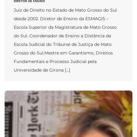
DIRETOR DE ENSINO
Juiz de Direito no Estado de Mato Grosso do Sul
desde 2002. Diretor de Ensino da ESMAGIS –
Escola Superior da Magistratura de Mato Grosso
do Sul. Coordenador de Ensino a Distância da
Escola Judicial do Tribunal de Justiça de Mato
Grosso do Sul.Mestre em Garantismo, Direitos
Fundamentais e Processo Judicial pela
Universidade de Girona […]