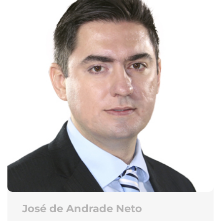
José de Andrade Neto