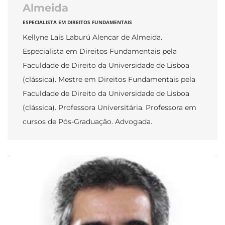
Almeida
ESPECIALISTA EM DIREITOS FUNDAMENTAIS
Kellyne Laís Laburú Alencar de Almeida.
Especialista em Direitos Fundamentais pela
Faculdade de Direito da Universidade de Lisboa
(clássica). Mestre em Direitos Fundamentais pela
Faculdade de Direito da Universidade de Lisboa
(clássica). Professora Universitária. Professora em
cursos de Pós-Graduação. Advogada.