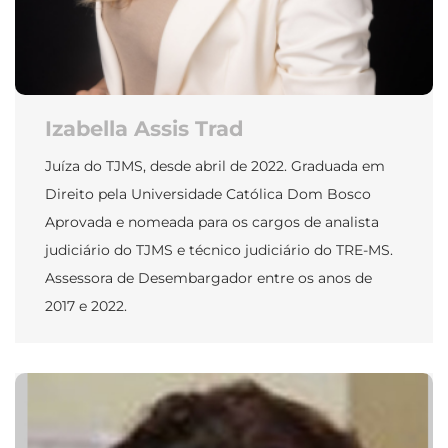
Izabella Assis Trad
Juíza do TJMS, desde abril de 2022. Graduada em
Direito pela Universidade Católica Dom Bosco
Aprovada e nomeada para os cargos de analista
judiciário do TJMS e técnico judiciário do TRE-MS.
Assessora de Desembargador entre os anos de
2017 e 2022.