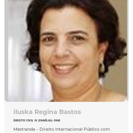
Iluska Regina Bastos
DIREITO CIVIL IV (FAMÍLIA)- FAM
Mestranda – Direito Internacional Público com