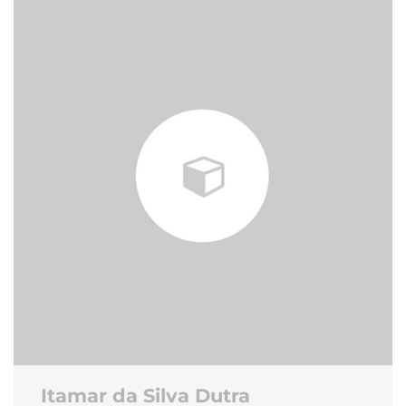
Itamar da Silva Dutra