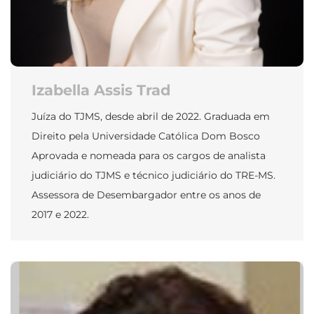
Izabella Assis Trad
Juíza do TJMS, desde abril de 2022. Graduada em
Direito pela Universidade Católica Dom Bosco
Aprovada e nomeada para os cargos de analista
judiciário do TJMS e técnico judiciário do TRE-MS.
Assessora de Desembargador entre os anos de
2017 e 2022.