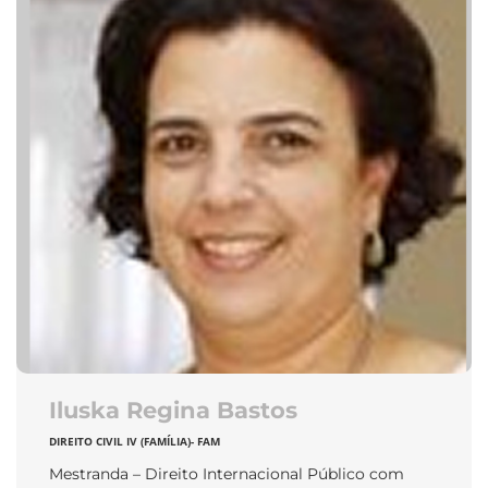
Iluska Regina Bastos
DIREITO CIVIL IV (FAMÍLIA)- FAM
Mestranda – Direito Internacional Público com