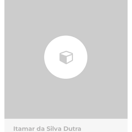
Itamar da Silva Dutra