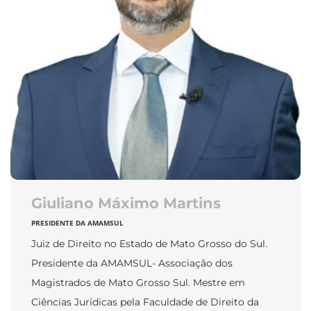
Giuliano Máximo Martins
PRESIDENTE DA AMAMSUL
Juiz de Direito no Estado de Mato Grosso do Sul.
Presidente da AMAMSUL- Associação dos
Magistrados de Mato Grosso Sul. Mestre em
Ciências Jurídicas pela Faculdade de Direito da