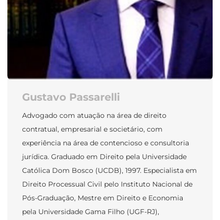
Gustavo Passarelli
Advogado com atuação na área de direito
contratual, empresarial e societário, com
experiência na área de contencioso e consultoria
jurídica. Graduado em Direito pela Universidade
Católica Dom Bosco (UCDB), 1997. Especialista em
Direito Processual Civil pelo Instituto Nacional de
Pós-Graduação, Mestre em Direito e Economia
pela Universidade Gama Filho (UGF-RJ),