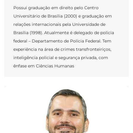
Possui graduação em direito pelo Centro
Universitário de Brasília (2000) e graduação em
relações internacionais pela Universidade de
Brasília (1998). Atualmente é delegado de policia
federal – Departamento de Polícia Federal. Tem
experiência na área de crimes transfronteiriços,
inteligência policial e segurança privada, com
ênfase em Ciências Humanas