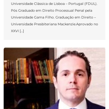
Universidade Clássica de Lisboa – Portugal (FDUL).
Pós Graduado em Direito Processual Penal pela
Universidade Gama Filho. Graduação em Direito –
Universidade Presbiteriana Mackenzie.Aprovado no
XXVI […]