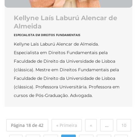
Kellyne Laís Laburú Alencar de
Almeida
ESPECIALISTA EM DIREITOS FUNDAMENTAIS
Kellyne Laís Laburú Alencar de Almeida.
Especialista em Direitos Fundamentais pela
Faculdade de Direito da Universidade de Lisboa
(clássica). Mestre em Direitos Fundamentais pela
Faculdade de Direito da Universidade de Lisboa
(clássica). Professora Universitária. Professora em
cursos de Pós-Graduação. Advogada.
Página 18 de 42
« Primeira
«
...
10