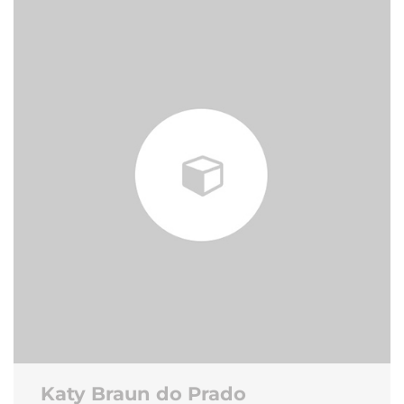
Katy Braun do Prado