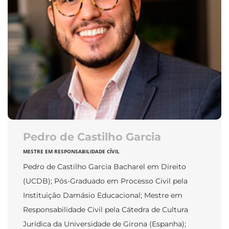
Pedro de Castilho Garcia
MESTRE EM RESPONSABILIDADE CÍVIL
Pedro de Castilho Garcia Bacharel em Direito
(UCDB); Pós-Graduado em Processo Civil pela
Instituição Damásio Educacional; Mestre em
Responsabilidade Civil pela Cátedra de Cultura
Jurídica da Universidade de Girona (Espanha);