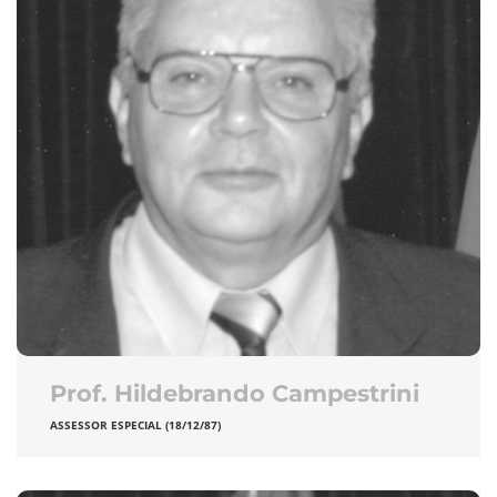
Prof. Hildebrando Campestrini
ASSESSOR ESPECIAL (18/12/87)