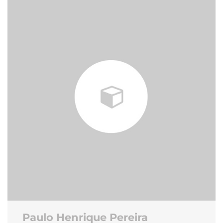
Paulo Henrique Pereira