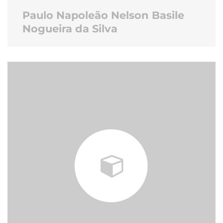
Paulo Napoleão Nelson Basile
Nogueira da Silva