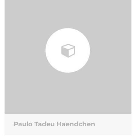
Paulo Tadeu Haendchen