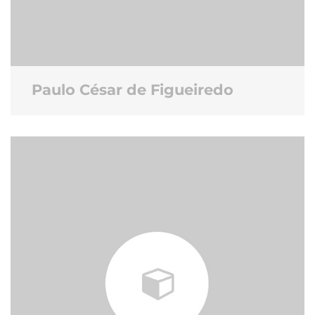
Paulo César de Figueiredo