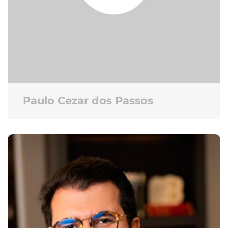
Paulo Cezar dos Passos