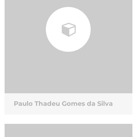
Paulo Thadeu Gomes da Silva