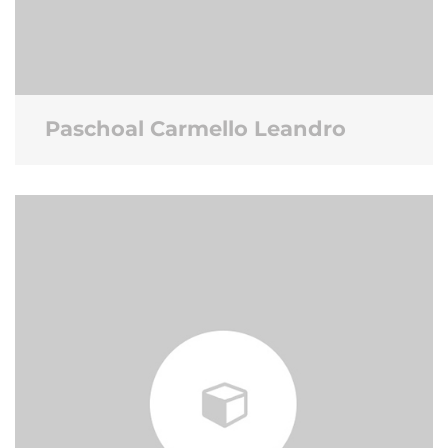
Paschoal Carmello Leandro