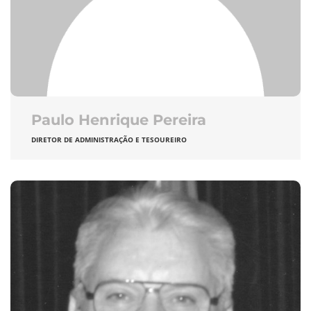
Paulo Henrique Pereira
DIRETOR DE ADMINISTRAÇÃO E TESOUREIRO