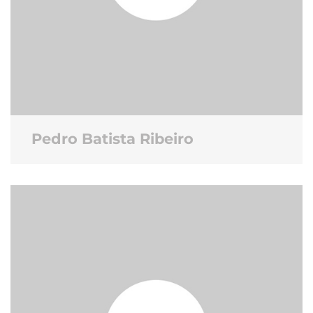
Pedro Batista Ribeiro