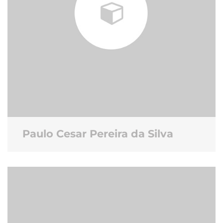
Paulo Cesar Pereira da Silva