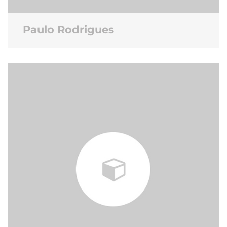
Paulo Rodrigues