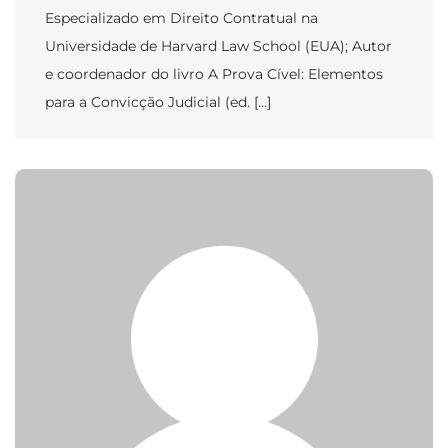
Especializado em Direito Contratual na
Universidade de Harvard Law School (EUA); Autor
e coordenador do livro A Prova Cível: Elementos
para a Convicção Judicial (ed. […]