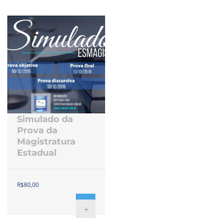
Simulado da
Prova da
Magistratura
Estadual
R$
80,00
+