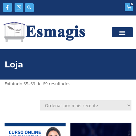
0
Loja
Exibindo 65–69 de 69 resultados