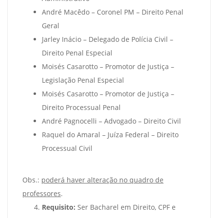
André Macêdo – Coronel PM – Direito Penal
Geral
Jarley Inácio – Delegado de Polícia Civil –
Direito Penal Especial
Moisés Casarotto – Promotor de Justiça –
Legislação Penal Especial
Moisés Casarotto – Promotor de Justiça –
Direito Processual Penal
André Pagnocelli – Advogado – Direito Civil
Raquel do Amaral – Juíza Federal – Direito
Processual Civil
Obs.:
poderá haver alteração no quadro de
professores
.
Requisito:
Ser Bacharel em Direito, CPF e