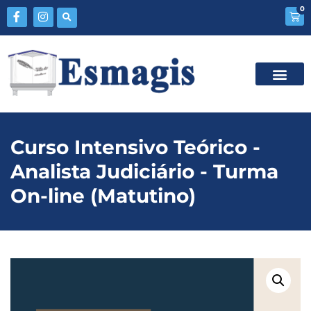
0
Curso Intensivo Teórico -
Analista Judiciário - Turma
On-line (Matutino)