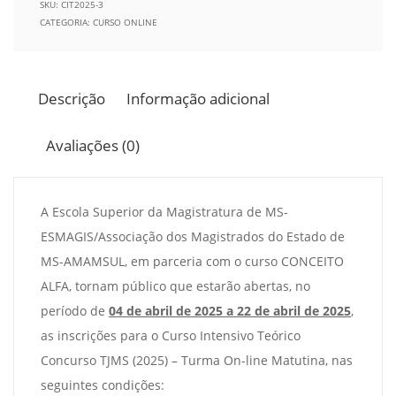
SKU:
CIT2025-3
CATEGORIA:
CURSO ONLINE
Descrição
Informação adicional
Avaliações (0)
A Escola Superior da Magistratura de MS-
ESMAGIS/Associação dos Magistrados do Estado de
MS-AMAMSUL, em parceria com o curso CONCEITO
ALFA, tornam público que estarão abertas, no
período de
04 de abril de 2025 a 22 de abril de 2025
,
as inscrições para o Curso Intensivo Teórico
Concurso TJMS (2025) – Turma On-line Matutina, nas
seguintes condições: