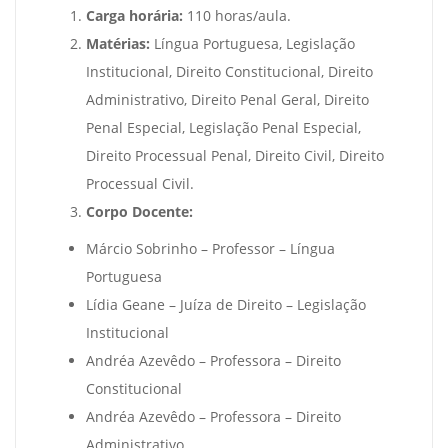
Carga horária:
110 horas/aula.
Matérias:
Língua Portuguesa, Legislação
Institucional, Direito Constitucional, Direito
Administrativo, Direito Penal Geral, Direito
Penal Especial, Legislação Penal Especial,
Direito Processual Penal, Direito Civil, Direito
Processual Civil.
Corpo Docente:
Márcio Sobrinho – Professor – Língua
Portuguesa
Lídia Geane – Juíza de Direito – Legislação
Institucional
Andréa Azevêdo – Professora – Direito
Constitucional
Andréa Azevêdo – Professora – Direito
Administrativo