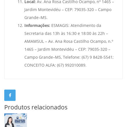
Local:
Av. Ana Rosa Castilho Ocampo, nº 1465 –
Jardim Montevidéu – CEP: 79035-320 – Campo
Grande–MS.
Informações:
ESMAGIS: Atendimento da
Secretaria das 13h às 16:30 e 18:00 às 22h –
AMAMSUL – Av. Ana Rosa Castilho Ocampo, n.º
1465 – Jardim Montevidéu – CEP: 79035-320 –
Campo Grande–MS, Telefone: (67) 9 8428-5541;
CONCEITO ALFA: (67) 992010089.
Produtos relacionados