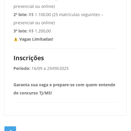
presencial ou online)
2º lote:
R$ 1.100,00 (25 matrículas seguintes –
presencial ou online)
3º lote:
R$ 1.200,00
Vagas Limitadas!
Inscrições
Período:
16/09 a 29/09/2025
Garanta sua vaga e prepare-se com quem entende
de concurso TJ/MS!