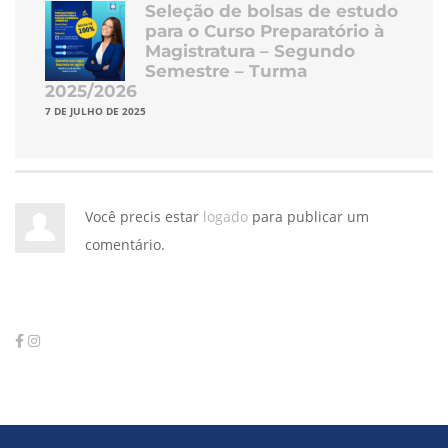
Seleção de bolsas de estudo
para o Curso Preparatório à
Magistratura – Segundo
Semestre – Turma
2025/2026
7 DE JULHO DE 2025
Você precis estar
logado
para publicar um
comentário.