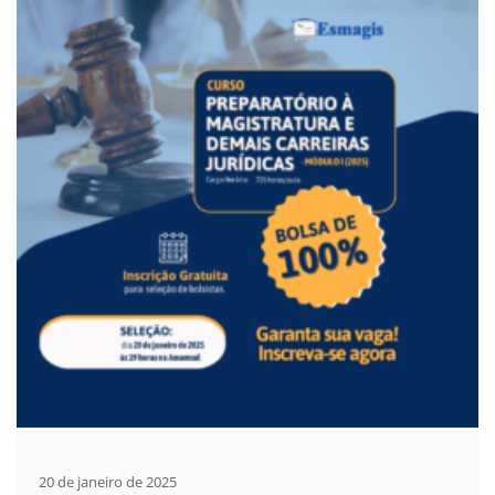
20 de janeiro de 2025