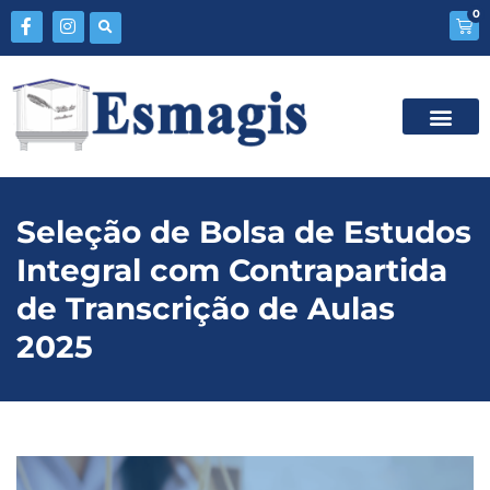
0
Seleção de Bolsa de Estudos
Integral com Contrapartida
de Transcrição de Aulas
2025