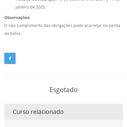
janeiro de 2025.
Observações:
O não cumprimento das obrigações pode acarretar na perda
da bolsa.
Esgotado
Curso relacionado