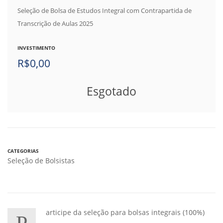
Seleção de Bolsa de Estudos Integral com Contrapartida de
Transcrição de Aulas 2025
INVESTIMENTO
R$
0,00
Esgotado
CATEGORIAS
Seleção de Bolsistas
articipe da seleção para bolsas integrais (100%)