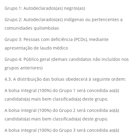
Grupo 1: Autodeclarados(as) negros(as)
Grupo 2: Autodeclarados(as) indígenas ou pertencentes a
comunidades quilombolas
Grupo 3: Pessoas com deficiência (PCDs), mediante
apresentação de laudo médico
Grupo 4: Público geral (demais candidatos não incluídos nos
grupos anteriores)
4.3. A distribuição das bolsas obedecerá à seguinte ordem:
A bolsa integral (100%) do Grupo 1 será concedida ao(à)
candidato(a) mais bem classificado(a) deste grupo.
A bolsa integral (100%) do Grupo 2 será concedida ao(à)
candidato(a) mais bem classificado(a) deste grupo.
A bolsa integral (100%) do Grupo 3 será concedida ao(à)