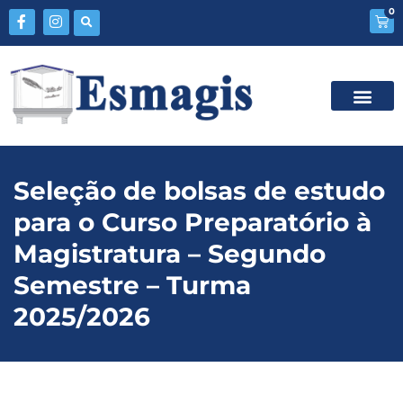
0
Seleção de bolsas de estudo
para o Curso Preparatório à
Magistratura – Segundo
Semestre – Turma
2025/2026