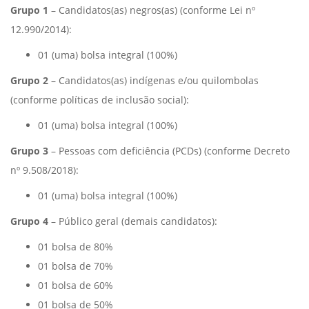
Grupo 1
– Candidatos(as) negros(as) (conforme Lei nº
12.990/2014):
01 (uma) bolsa integral (100%)
Grupo 2
– Candidatos(as) indígenas e/ou quilombolas
(conforme políticas de inclusão social):
01 (uma) bolsa integral (100%)
Grupo 3
– Pessoas com deficiência (PCDs) (conforme Decreto
nº 9.508/2018):
01 (uma) bolsa integral (100%)
Grupo 4
– Público geral (demais candidatos):
01 bolsa de 80%
01 bolsa de 70%
01 bolsa de 60%
01 bolsa de 50%