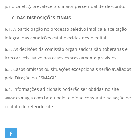
jurídica etc.), prevalecerá o maior percentual de desconto.
DAS DISPOSIÇÕES FINAIS
6.1. A participação no processo seletivo implica a aceitação
integral das condições estabelecidas neste edital.
6.2. As decisões da comissão organizadora são soberanas e
irrecorríveis, salvo nos casos expressamente previstos.
6.3. Casos omissos ou situações excepcionais serão avaliados
pela Direção da ESMAGIS.
6.4. Informações adicionais poderão ser obtidas no site
www.esmagis.com.br ou pelo telefone constante na seção de
contato do referido site.