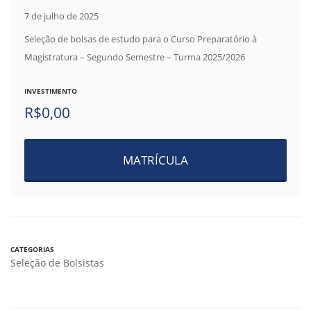
7 de julho de 2025
Seleção de bolsas de estudo para o Curso Preparatório à
Magistratura – Segundo Semestre – Turma 2025/2026
INVESTIMENTO
R$
0,00
MATRÍCULA
CATEGORIAS
Seleção de Bolsistas