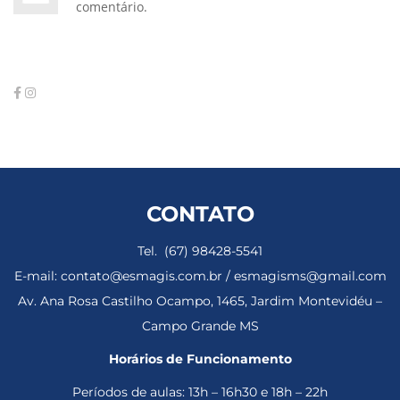
comentário.
CONTATO
Tel. (67) 98428-5541
E-mail: contato@esmagis.com.br / esmagisms@gmail.com
Av. Ana Rosa Castilho Ocampo, 1465, Jardim Montevidéu –
Campo Grande MS
Horários de Funcionamento
Períodos de aulas: 13h – 16h30 e 18h – 22h