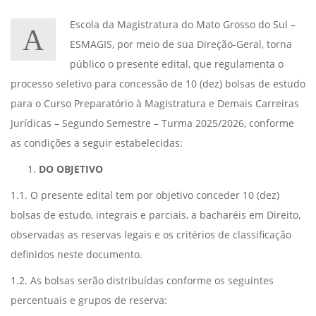
Escola da Magistratura do Mato Grosso do Sul –
A
ESMAGIS, por meio de sua Direção-Geral, torna
público o presente edital, que regulamenta o
processo seletivo para concessão de 10 (dez) bolsas de estudo
para o Curso Preparatório à Magistratura e Demais Carreiras
Jurídicas – Segundo Semestre – Turma 2025/2026, conforme
as condições a seguir estabelecidas:
DO OBJETIVO
1.1. O presente edital tem por objetivo conceder 10 (dez)
bolsas de estudo, integrais e parciais, a bacharéis em Direito,
observadas as reservas legais e os critérios de classificação
definidos neste documento.
1.2. As bolsas serão distribuídas conforme os seguintes
percentuais e grupos de reserva: