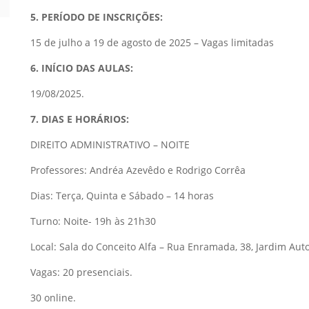
5. PERÍODO DE INSCRIÇÕES:
15 de julho a 19 de agosto de 2025 – Vagas limitadas
6. INÍCIO DAS AULAS:
19/08/2025.
7. DIAS E HORÁRIOS:
DIREITO ADMINISTRATIVO – NOITE
Professores: Andréa Azevêdo e Rodrigo Corrêa
Dias: Terça, Quinta e Sábado – 14 horas
Turno: Noite- 19h às 21h30
Local: Sala do Conceito Alfa – Rua Enramada, 38, Jardim Aut
Vagas: 20 presenciais.
30 online.