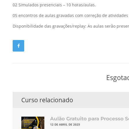
02 Simulados presenciais – 10 horas/aulas.
05 encontros de aulas gravadas com correção de atividades
Disponibilidade das gravações/replay: As aulas serão presenc
Esgota
Curso relacionado
Aulão Gratuito para Processo S
12 DE ABRIL DE 2025