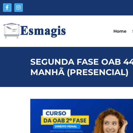
Home
SEGUNDA FASE OAB 44º
MANHÃ (PRESENCIAL)