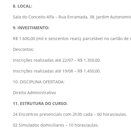
8. LOCAL:
Sala do Conceito Alfa – Rua Enramada, 38, Jardim Autonomis
9. INVESTIMENTO:
R$ 1.600,00 (mil e seiscentos reais), parcelável no cartão de 
Descontos:
Inscrições realizadas até 22/07 – R$ 1.350,00.
Inscrições realizadas até 19/08 – R$ 1.450,00.
10. DISCIPLINA OFERTADA:
Direito Administrativo
11. ESTRUTURA DO CURSO:
24 Encontros presenciais com 2h30 cada – 60 horas/aulas.
02 Simulados domiciliares – 10 horas/aulas.