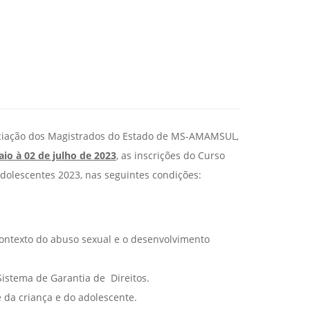
ociação dos Magistrados do Estado de MS-AMAMSUL,
io à 02 de julho de 2023
, as inscrições do Curso
dolescentes 2023, nas seguintes condições:
contexto do abuso sexual e o desenvolvimento
 Sistema de Garantia de Direitos.
 da criança e do adolescente.