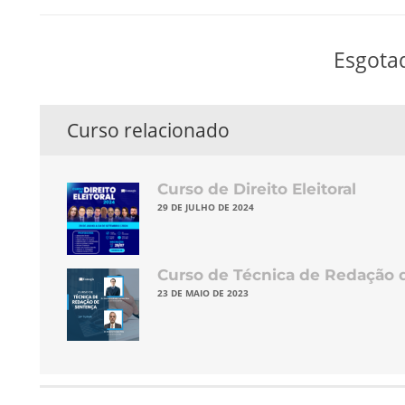
Esgota
Curso relacionado
Curso de Direito Eleitoral
29 DE JULHO DE 2024
Curso de Técnica de Redação 
23 DE MAIO DE 2023