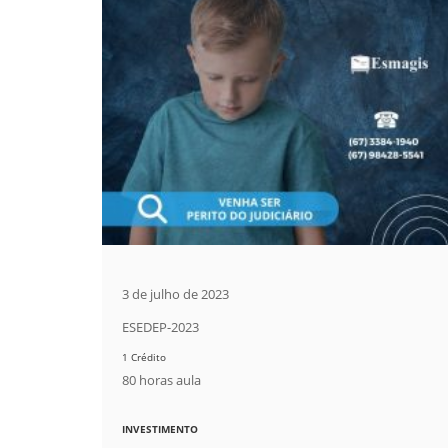
3 de julho de 2023
ESEDEP-2023
1 Crédito
80 horas aula
INVESTIMENTO