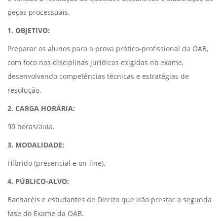
peças processuais.
1. OBJETIVO:
Preparar os alunos para a prova prático-profissional da OAB,
com foco nas disciplinas jurídicas exigidas no exame,
desenvolvendo competências técnicas e estratégias de
resolução.
2. CARGA HORÁRIA:
90 horas/aula.
3. MODALIDADE:
Híbrido (presencial e on-line).
4. PÚBLICO-ALVO:
Bacharéis e estudantes de Direito que irão prestar a segunda
fase do Exame da OAB.