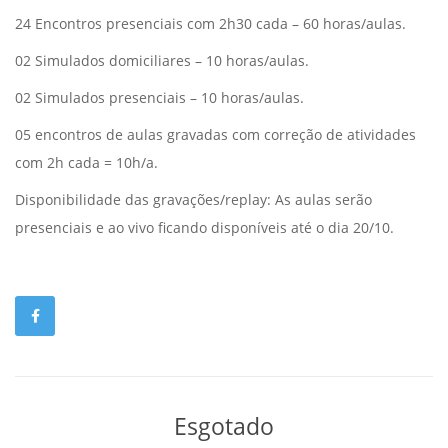
24 Encontros presenciais com 2h30 cada – 60 horas/aulas.
02 Simulados domiciliares – 10 horas/aulas.
02 Simulados presenciais – 10 horas/aulas.
05 encontros de aulas gravadas com correção de atividades
com 2h cada = 10h/a.
Disponibilidade das gravações/replay: As aulas serão
presenciais e ao vivo ficando disponíveis até o dia 20/10.
Esgotado