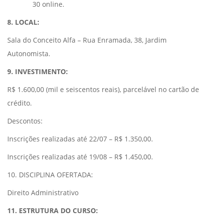
30 online.
8. LOCAL:
Sala do Conceito Alfa – Rua Enramada, 38, Jardim
Autonomista.
9. INVESTIMENTO:
R$ 1.600,00 (mil e seiscentos reais), parcelável no cartão de
crédito.
Descontos:
Inscrições realizadas até 22/07 – R$ 1.350,00.
Inscrições realizadas até 19/08 – R$ 1.450,00.
10. DISCIPLINA OFERTADA:
Direito Administrativo
11. ESTRUTURA DO CURSO: