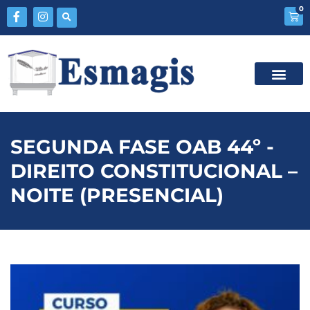
0
SEGUNDA FASE OAB 44º -
DIREITO CONSTITUCIONAL –
NOITE (PRESENCIAL)