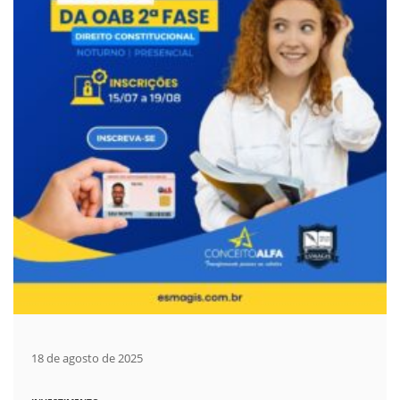
18 de agosto de 2025