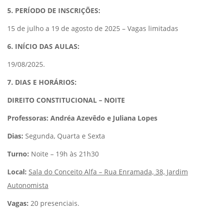
5. PERÍODO DE INSCRIÇÕES:
15 de julho a 19 de agosto de 2025 – Vagas limitadas
6. INÍCIO DAS AULAS:
19/08/2025.
7. DIAS E HORÁRIOS:
DIREITO CONSTITUCIONAL – NOITE
Professoras: Andréa Azevêdo e Juliana Lopes
Dias:
Segunda, Quarta e Sexta
Turno:
Noite – 19h às 21h30
Local:
Sala do Conceito Alfa – Rua Enramada, 38, Jardim
Autonomista
Vagas:
20 presenciais.