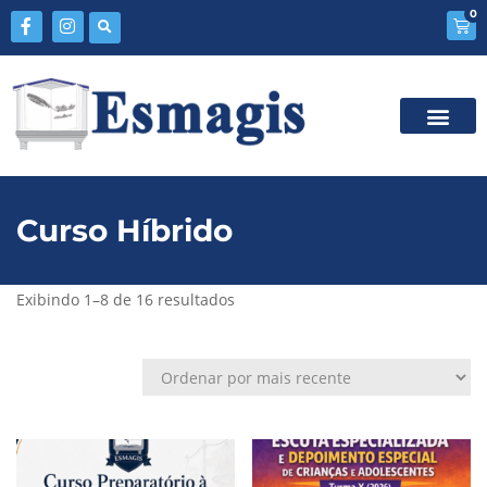
0
Curso Híbrido
Exibindo 1–8 de 16 resultados